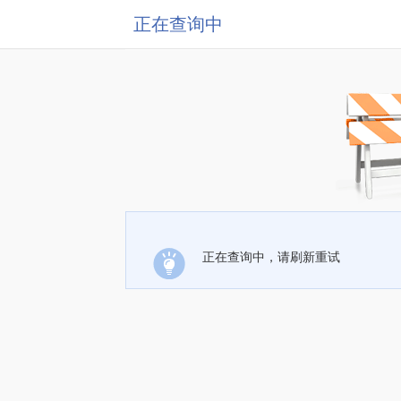
正在查询中
正在查询中，请刷新重试