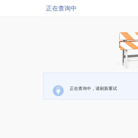
正在查询中
正在查询中，请刷新重试