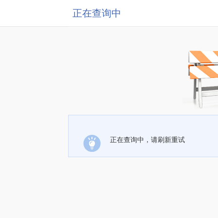
正在查询中
正在查询中，请刷新重试