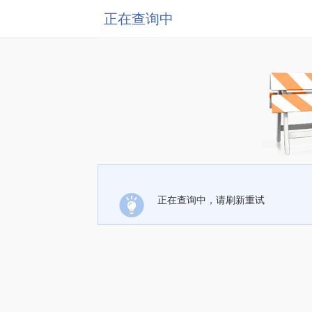
正在查询中
正在查询中，请刷新重试