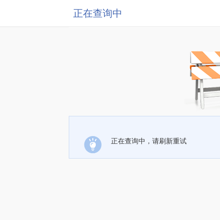
正在查询中
正在查询中，请刷新重试