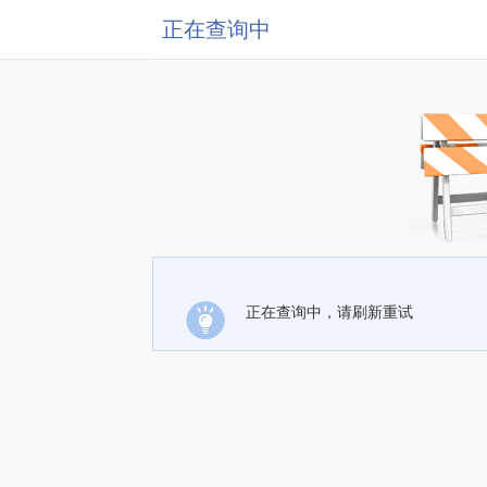
正在查询中
正在查询中，请刷新重试