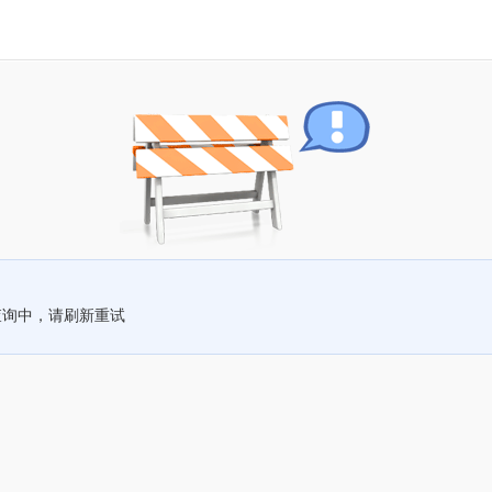
查询中，请刷新重试