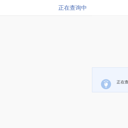
正在查询中
正在